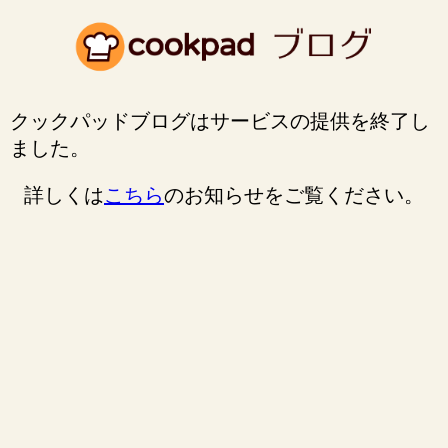
クックパッドブログはサービスの提供を終了し
ました。
詳しくは
こちら
のお知らせをご覧ください。